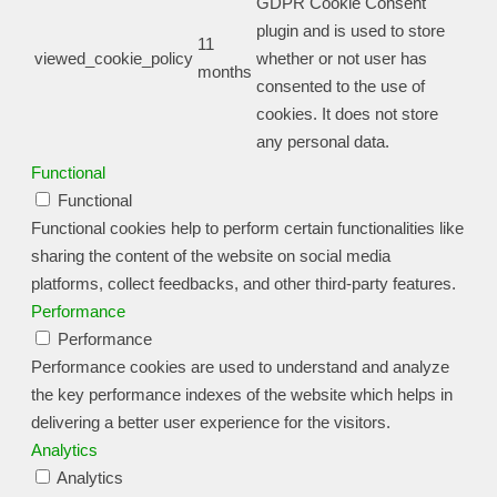
GDPR Cookie Consent
plugin and is used to store
11
viewed_cookie_policy
whether or not user has
months
consented to the use of
cookies. It does not store
any personal data.
Functional
Functional
Functional cookies help to perform certain functionalities like
sharing the content of the website on social media
platforms, collect feedbacks, and other third-party features.
Performance
Performance
Performance cookies are used to understand and analyze
the key performance indexes of the website which helps in
delivering a better user experience for the visitors.
Analytics
Analytics