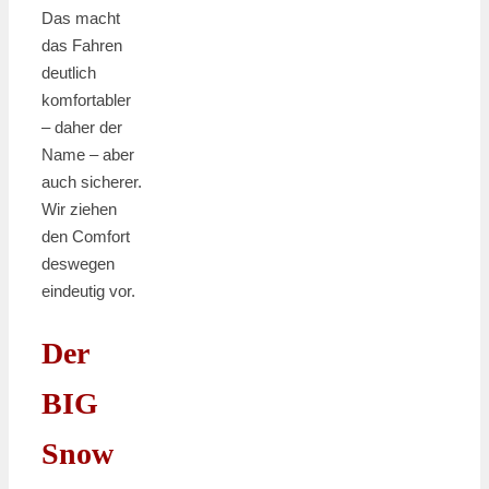
Das macht
das Fahren
deutlich
komfortabler
– daher der
Name – aber
auch sicherer.
Wir ziehen
den Comfort
deswegen
eindeutig vor.
Der
BIG
Snow