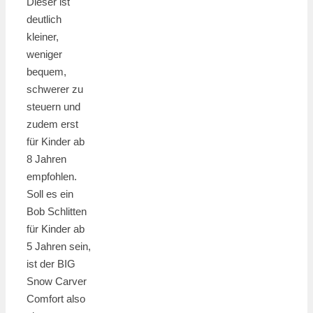
Dieser ist
deutlich
kleiner,
weniger
bequem,
schwerer zu
steuern und
zudem erst
für Kinder ab
8 Jahren
empfohlen.
Soll es ein
Bob Schlitten
für Kinder ab
5 Jahren sein,
ist der BIG
Snow Carver
Comfort also