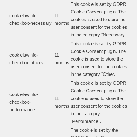
This cookie is set by GDPR
Cookie Consent plugin. The
cookielawinfo-
11
cookies is used to store the
checkbox-necessary
months
user consent for the cookies
in the category "Necessary".
This cookie is set by GDPR
Cookie Consent plugin. The
cookielawinfo-
11
cookie is used to store the
checkbox-others
months
user consent for the cookies
in the category "Other.
This cookie is set by GDPR
Cookie Consent plugin. The
cookielawinfo-
11
cookie is used to store the
checkbox-
months
user consent for the cookies
performance
in the category
"Performance".
The cookie is set by the