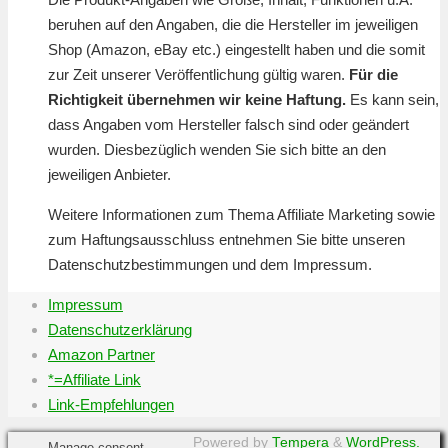
beruhen auf den Angaben, die die Hersteller im jeweiligen
Shop (Amazon, eBay etc.) eingestellt haben und die somit
zur Zeit unserer Veröffentlichung gültig waren.
Für die
Richtigkeit übernehmen wir keine Haftung.
Es kann sein,
dass Angaben vom Hersteller falsch sind oder geändert
wurden. Diesbezüglich wenden Sie sich bitte an den
jeweiligen Anbieter.
Weitere Informationen zum Thema Affiliate Marketing sowie
zum Haftungsausschluss entnehmen Sie bitte unseren
Datenschutzbestimmungen und dem Impressum.
Impressum
Datenschutzerklärung
Amazon Partner
*=Affiliate Link
Link-Empfehlungen
Powered by
Tempera
&
WordPress.
Manage consent