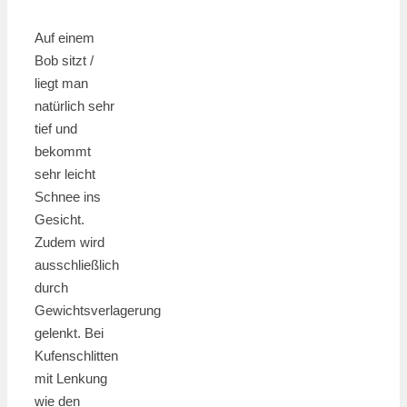
Auf einem
Bob sitzt /
liegt man
natürlich sehr
tief und
bekommt
sehr leicht
Schnee ins
Gesicht.
Zudem wird
ausschließlich
durch
Gewichtsverlagerung
gelenkt. Bei
Kufenschlitten
mit Lenkung
wie den