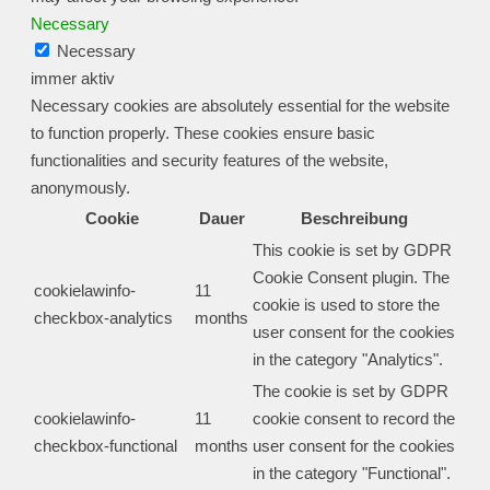
Necessary
Necessary
immer aktiv
Necessary cookies are absolutely essential for the website
to function properly. These cookies ensure basic
functionalities and security features of the website,
anonymously.
Cookie
Dauer
Beschreibung
This cookie is set by GDPR
Cookie Consent plugin. The
cookielawinfo-
11
cookie is used to store the
checkbox-analytics
months
user consent for the cookies
in the category "Analytics".
The cookie is set by GDPR
cookielawinfo-
11
cookie consent to record the
checkbox-functional
months
user consent for the cookies
in the category "Functional".