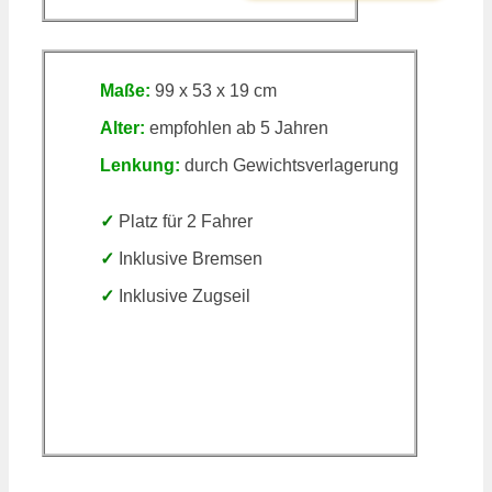
Maße:
99 x 53 x 19 cm
Alter:
empfohlen ab 5 Jahren
Lenkung:
durch Gewichtsverlagerung
✓
Platz für 2 Fahrer
✓
Inklusive Bremsen
✓
Inklusive Zugseil