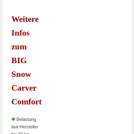
Weitere
Infos
zum
BIG
Snow
Carver
Comfort
✻
Belastung
laut Hersteller