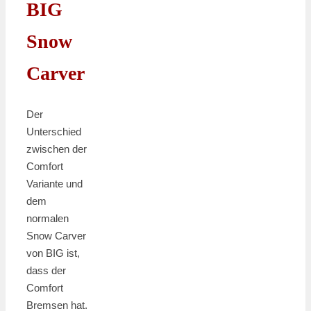
BIG
Snow
Carver
Der
Unterschied
zwischen der
Comfort
Variante und
dem
normalen
Snow Carver
von BIG ist,
dass der
Comfort
Bremsen hat.