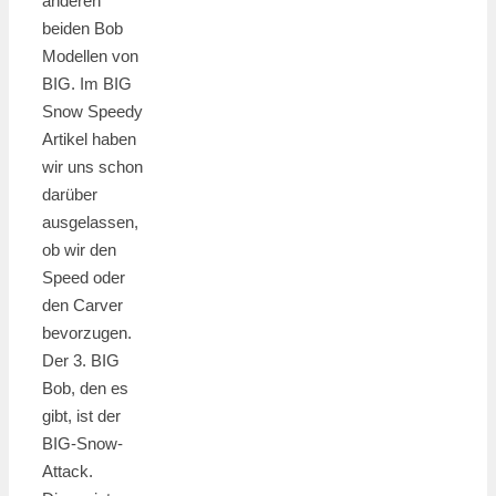
anderen
beiden Bob
Modellen von
BIG. Im BIG
Snow Speedy
Artikel haben
wir uns schon
darüber
ausgelassen,
ob wir den
Speed oder
den Carver
bevorzugen.
Der 3. BIG
Bob, den es
gibt, ist der
BIG-Snow-
Attack.