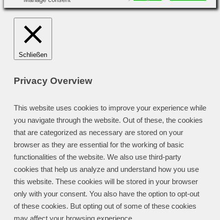
Schließen
Privacy Overview
This website uses cookies to improve your experience while
you navigate through the website. Out of these, the cookies
that are categorized as necessary are stored on your
browser as they are essential for the working of basic
functionalities of the website. We also use third-party
cookies that help us analyze and understand how you use
this website. These cookies will be stored in your browser
only with your consent. You also have the option to opt-out
of these cookies. But opting out of some of these cookies
may affect your browsing experience.