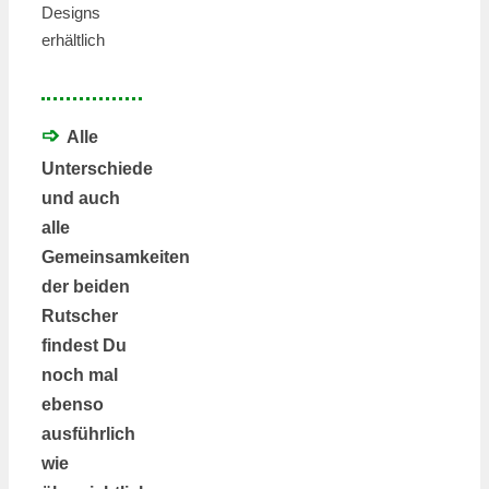
Designs
erhältlich
➩
Alle
Unterschiede
und auch
alle
Gemeinsamkeiten
der beiden
Rutscher
findest Du
noch mal
ebenso
ausführlich
wie