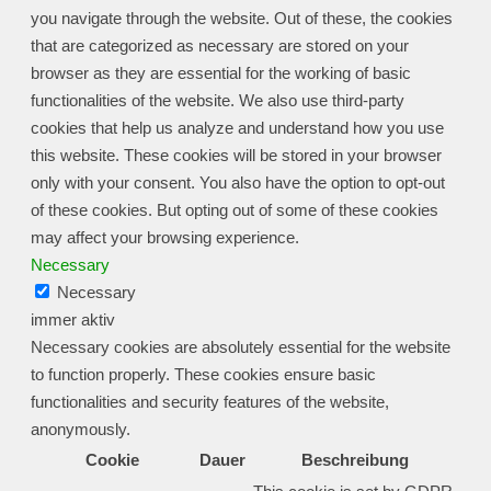
you navigate through the website. Out of these, the cookies
that are categorized as necessary are stored on your
browser as they are essential for the working of basic
functionalities of the website. We also use third-party
cookies that help us analyze and understand how you use
this website. These cookies will be stored in your browser
only with your consent. You also have the option to opt-out
of these cookies. But opting out of some of these cookies
may affect your browsing experience.
Necessary
Necessary
immer aktiv
Necessary cookies are absolutely essential for the website
to function properly. These cookies ensure basic
functionalities and security features of the website,
anonymously.
Cookie
Dauer
Beschreibung