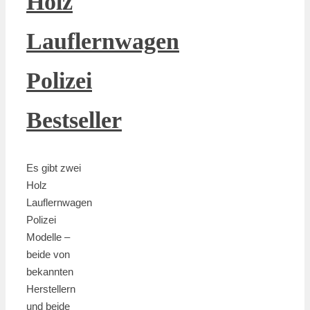
Holz
Lauflernwagen
Polizei
Bestseller
Es gibt zwei
Holz
Lauflernwagen
Polizei
Modelle –
beide von
bekannten
Herstellern
und beide