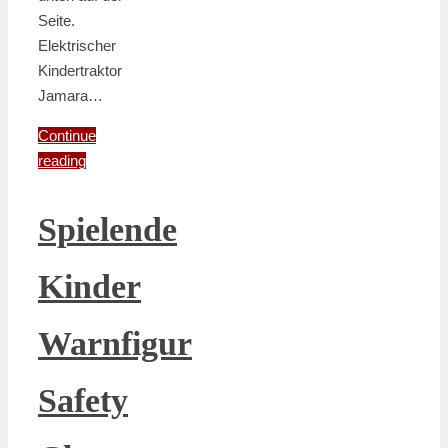
Seite.
Elektrischer
Kindertraktor
Jamara…
Continue
reading
Spielende
Kinder
Warnfigur
Safety