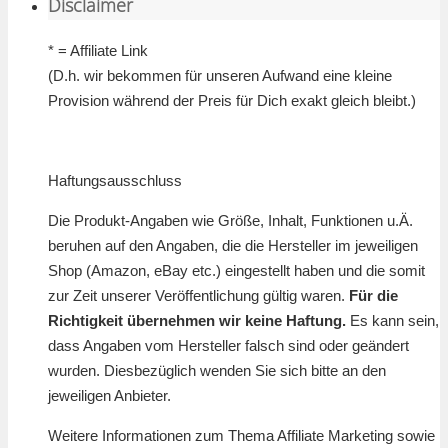
Disclaimer
* = Affiliate Link
(D.h. wir bekommen für unseren Aufwand eine kleine
Provision während der Preis für Dich exakt gleich bleibt.)
Haftungsausschluss
Die Produkt-Angaben wie Größe, Inhalt, Funktionen u.Ä.
beruhen auf den Angaben, die die Hersteller im jeweiligen
Shop (Amazon, eBay etc.) eingestellt haben und die somit
zur Zeit unserer Veröffentlichung gültig waren.
Für die
Richtigkeit übernehmen wir keine Haftung.
Es kann sein,
dass Angaben vom Hersteller falsch sind oder geändert
wurden. Diesbezüglich wenden Sie sich bitte an den
jeweiligen Anbieter.
Weitere Informationen zum Thema Affiliate Marketing sowie