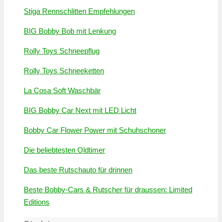
Stiga Rennschlitten Empfehlungen
BIG Bobby Bob mit Lenkung
Rolly Toys Schneepflug
Rolly Toys Schneeketten
La Cosa Soft Waschbär
BIG Bobby Car Next mit LED Licht
Bobby Car Flower Power mit Schuhschoner
Die beliebtesten Oldtimer
Das beste Rutschauto für drinnen
Beste Bobby-Cars & Rutscher für draussen: Limited
Editions