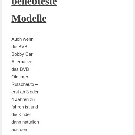
beliebteste
Modelle
Auch wenn
die BVB
Bobby Car
Alternative –
das BVB
Oldtimer
Rutschauto –
erst ab 3 oder
4 Jahren zu
fahren ist und
die Kinder
dann natürlich
aus dem