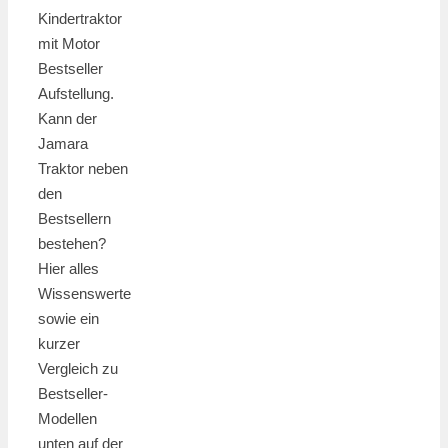
Kindertraktor
mit Motor
Bestseller
Aufstellung.
Kann der
Jamara
Traktor neben
den
Bestsellern
bestehen?
Hier alles
Wissenswerte
sowie ein
kurzer
Vergleich zu
Bestseller-
Modellen
unten auf der