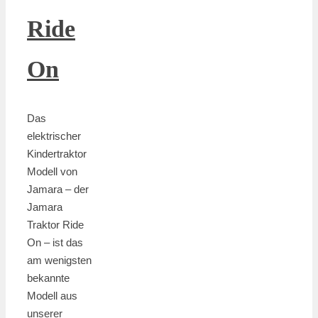
Ride
On
Das
elektrischer
Kindertraktor
Modell von
Jamara – der
Jamara
Traktor Ride
On – ist das
am wenigsten
bekannte
Modell aus
unserer