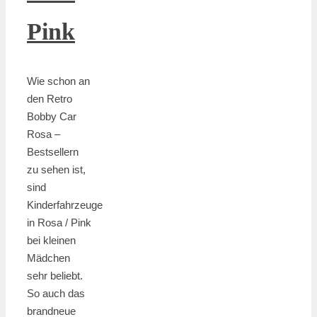
Pink
Wie schon an
den Retro
Bobby Car
Rosa –
Bestsellern
zu sehen ist,
sind
Kinderfahrzeuge
in Rosa / Pink
bei kleinen
Mädchen
sehr beliebt.
So auch das
brandneue