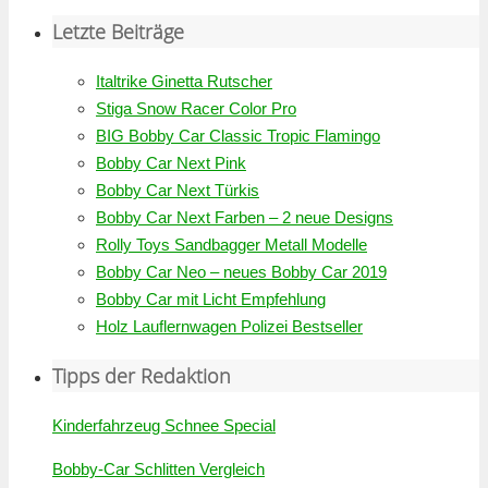
Letzte Beiträge
Italtrike Ginetta Rutscher
Stiga Snow Racer Color Pro
BIG Bobby Car Classic Tropic Flamingo
Bobby Car Next Pink
Bobby Car Next Türkis
Bobby Car Next Farben – 2 neue Designs
Rolly Toys Sandbagger Metall Modelle
Bobby Car Neo – neues Bobby Car 2019
Bobby Car mit Licht Empfehlung
Holz Lauflernwagen Polizei Bestseller
Tipps der Redaktion
Kinderfahrzeug Schnee Special
Bobby-Car Schlitten Vergleich