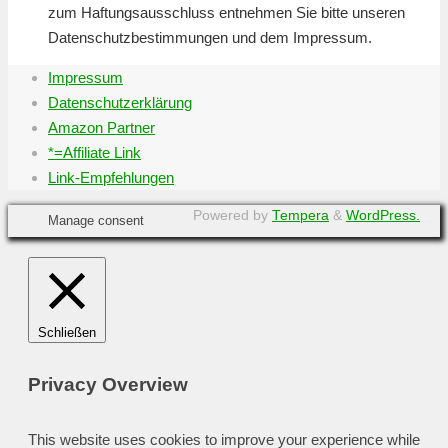
zum Haftungsausschluss entnehmen Sie bitte unseren
Datenschutzbestimmungen und dem Impressum.
Impressum
Datenschutzerklärung
Amazon Partner
*=Affiliate Link
Link-Empfehlungen
Powered by
Tempera
&
WordPress.
Manage consent
Schließen
Privacy Overview
This website uses cookies to improve your experience while