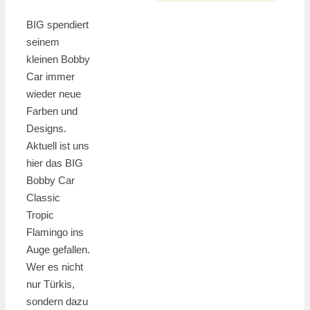
BIG spendiert
seinem
kleinen Bobby
Car immer
wieder neue
Farben und
Designs.
Aktuell ist uns
hier das BIG
Bobby Car
Classic
Tropic
Flamingo ins
Auge gefallen.
Wer es nicht
nur Türkis,
sondern dazu