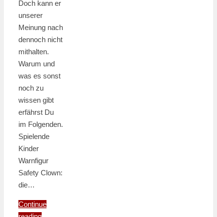
Doch kann er
unserer
Meinung nach
dennoch nicht
mithalten.
Warum und
was es sonst
noch zu
wissen gibt
erfährst Du
im Folgenden.
Spielende
Kinder
Warnfigur
Safety Clown:
die…
Continue
reading