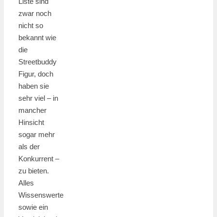
Liste sind
zwar noch
nicht so
bekannt wie
die
Streetbuddy
Figur, doch
haben sie
sehr viel – in
mancher
Hinsicht
sogar mehr
als der
Konkurrent –
zu bieten.
Alles
Wissenswerte
sowie ein