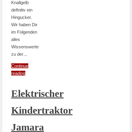
Knallgelb
definitiv ein
Hingucker.
Wir haben Dir
im Folgenden
alles
Wissenswerte
zu der…
Continue
reading
Elektrischer
Kindertraktor
Jamara