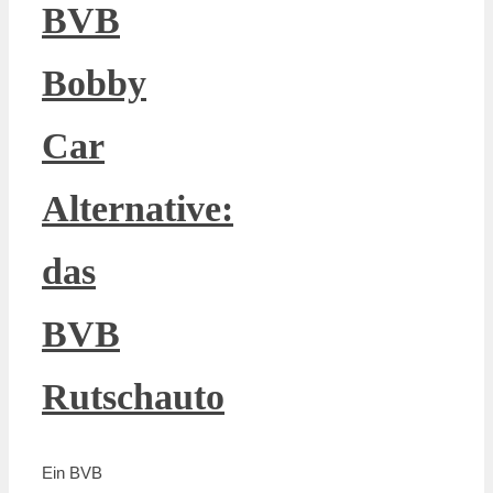
BVB
Bobby
Car
Alternative:
das
BVB
Rutschauto
Ein BVB