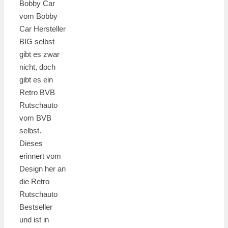
Bobby Car
vom Bobby
Car Hersteller
BIG selbst
gibt es zwar
nicht, doch
gibt es ein
Retro BVB
Rutschauto
vom BVB
selbst.
Dieses
erinnert vom
Design her an
die Retro
Rutschauto
Bestseller
und ist in