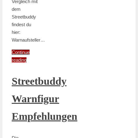
Vergleich mit
dem
Streetbuddy
findest du
hier:
Warnaufsteller…
Continue
reading
Streetbuddy
Warnfigur
Empfehlungen
Die