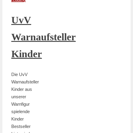
UvV
Warnaufsteller
Kinder
Die UvV
Warnaufsteller
Kinder aus
unserer
Warnfigur
spielende
Kinder
Bestseller