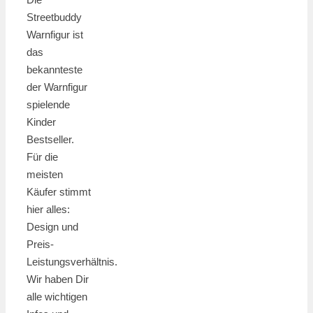
Streetbuddy
Warnfigur ist
das
bekannteste
der Warnfigur
spielende
Kinder
Bestseller.
Für die
meisten
Käufer stimmt
hier alles:
Design und
Preis-
Leistungsverhältnis.
Wir haben Dir
alle wichtigen