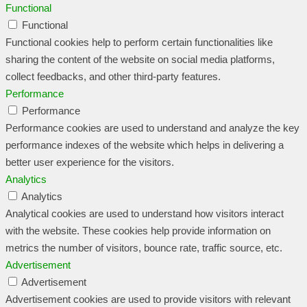
Functional
Functional
Functional cookies help to perform certain functionalities like
sharing the content of the website on social media platforms,
collect feedbacks, and other third-party features.
Performance
Performance
Performance cookies are used to understand and analyze the key
performance indexes of the website which helps in delivering a
better user experience for the visitors.
Analytics
Analytics
Analytical cookies are used to understand how visitors interact
with the website. These cookies help provide information on
metrics the number of visitors, bounce rate, traffic source, etc.
Advertisement
Advertisement
Advertisement cookies are used to provide visitors with relevant