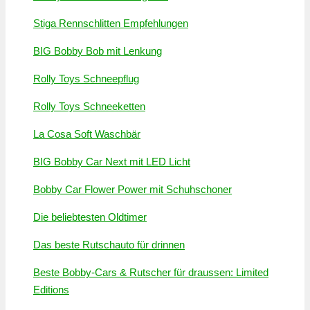
Stiga Rennschlitten Empfehlungen
BIG Bobby Bob mit Lenkung
Rolly Toys Schneepflug
Rolly Toys Schneeketten
La Cosa Soft Waschbär
BIG Bobby Car Next mit LED Licht
Bobby Car Flower Power mit Schuhschoner
Die beliebtesten Oldtimer
Das beste Rutschauto für drinnen
Beste Bobby-Cars & Rutscher für draussen: Limited
Editions