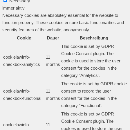
Necessary
immer aktiv
Necessary cookies are absolutely essential for the website to
function properly. These cookies ensure basic functionalities and
security features of the website, anonymously.
Cookie
Dauer
Beschreibung
This cookie is set by GDPR
Cookie Consent plugin. The
cookielawinfo-
11
cookie is used to store the user
checkbox-analytics
months
consent for the cookies in the
category "Analytics".
The cookie is set by GDPR cookie
cookielawinfo-
11
consent to record the user
checkbox-functional
months
consent for the cookies in the
category "Functional".
This cookie is set by GDPR
Cookie Consent plugin. The
cookielawinfo-
11
cookies is used to store the user