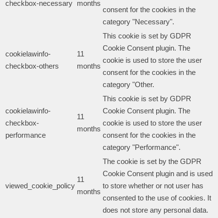
checkbox-necessary
months
consent for the cookies in the
category "Necessary".
This cookie is set by GDPR
Cookie Consent plugin. The
cookielawinfo-
11
cookie is used to store the user
checkbox-others
months
consent for the cookies in the
category "Other.
This cookie is set by GDPR
cookielawinfo-
Cookie Consent plugin. The
11
checkbox-
cookie is used to store the user
months
performance
consent for the cookies in the
category "Performance".
The cookie is set by the GDPR
Cookie Consent plugin and is used
11
viewed_cookie_policy
to store whether or not user has
months
consented to the use of cookies. It
does not store any personal data.