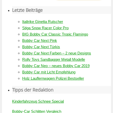
Letzte Beiträge
Italtrike Ginetta Rutscher
Stiga Snow Racer Color Pro
BIG Bobby Car Classic Tropic Flamingo
Bobby Car Next Pink
Bobby Car Next Türkis
Bobby Car Next Farben – 2 neue Designs
Rolly Toys Sandbagger Metall Modelle
Bobby Car Neo – neues Bobby Car 2019
Bobby Car mit Licht Empfehlung
Holz Lauflernwagen Polizei Bestseller
Tipps der Redaktion
Kinderfahrzeug Schnee Special
Bobby-Car Schlitten Vergleich