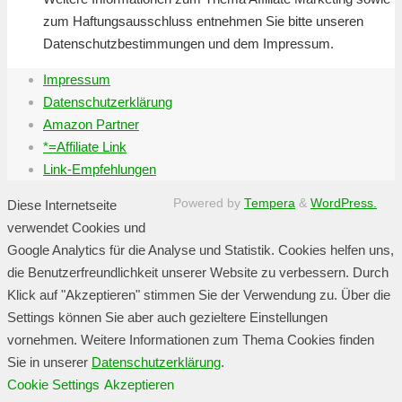
zum Haftungsausschluss entnehmen Sie bitte unseren
Datenschutzbestimmungen und dem Impressum.
Impressum
Datenschutzerklärung
Amazon Partner
*=Affiliate Link
Link-Empfehlungen
Powered by
Tempera
&
WordPress.
Diese Internetseite
verwendet Cookies und
Google Analytics für die Analyse und Statistik. Cookies helfen uns,
die Benutzerfreundlichkeit unserer Website zu verbessern. Durch
Klick auf "Akzeptieren" stimmen Sie der Verwendung zu. Über die
Settings können Sie aber auch gezieltere Einstellungen
vornehmen. Weitere Informationen zum Thema Cookies finden
Sie in unserer
Datenschutzerklärung
.
Cookie Settings
Akzeptieren