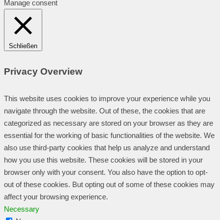
Manage consent
Schließen
Privacy Overview
This website uses cookies to improve your experience while you
navigate through the website. Out of these, the cookies that are
categorized as necessary are stored on your browser as they are
essential for the working of basic functionalities of the website. We
also use third-party cookies that help us analyze and understand
how you use this website. These cookies will be stored in your
browser only with your consent. You also have the option to opt-
out of these cookies. But opting out of some of these cookies may
affect your browsing experience.
Necessary