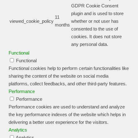
GDPR Cookie Consent
plugin and is used to store
11
viewed_cookie_policy
whether or not user has
months
consented to the use of
cookies. It does not store
any personal data.
Functional
Functional
Functional cookies help to perform certain functionalities like
sharing the content of the website on social media
platforms, collect feedbacks, and other third-party features.
Performance
Performance
Performance cookies are used to understand and analyze
the key performance indexes of the website which helps in
delivering a better user experience for the visitors.
Analytics
Analytics