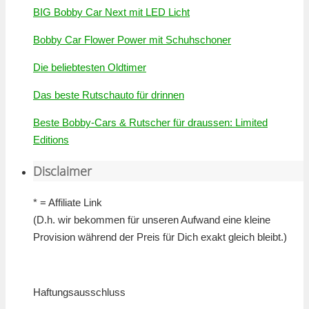
BIG Bobby Car Next mit LED Licht
Bobby Car Flower Power mit Schuhschoner
Die beliebtesten Oldtimer
Das beste Rutschauto für drinnen
Beste Bobby-Cars & Rutscher für draussen: Limited
Editions
Disclaimer
* = Affiliate Link
(D.h. wir bekommen für unseren Aufwand eine kleine
Provision während der Preis für Dich exakt gleich bleibt.)
Haftungsausschluss