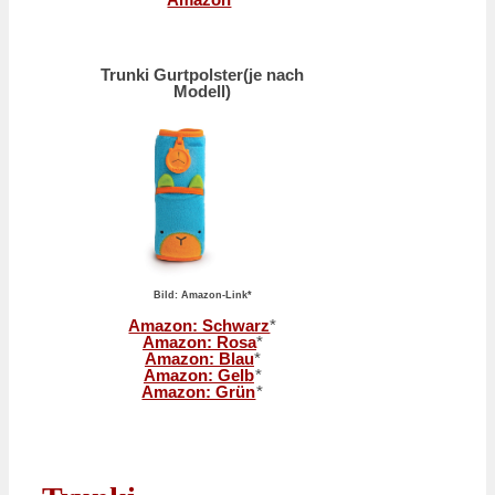
Trunki Gurtpolster(je nach
Modell)
Bild: Amazon-Link*
Amazon: Schwarz
*
Amazon: Rosa
*
Amazon: Blau
*
Amazon: Gelb
*
Amazon: Grün
*