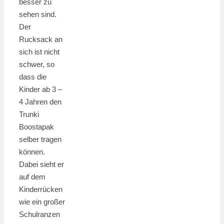
besser zu
sehen sind.
Der
Rucksack an
sich ist nicht
schwer, so
dass die
Kinder ab 3 –
4 Jahren den
Trunki
Boostapak
selber tragen
können.
Dabei sieht er
auf dem
Kinderrücken
wie ein großer
Schulranzen