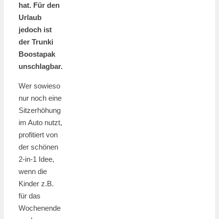
hat. Für den
Urlaub
jedoch ist
der Trunki
Boostapak
unschlagbar.
Wer sowieso
nur noch eine
Sitzerhöhung
im Auto nutzt,
profitiert von
der schönen
2-in-1 Idee,
wenn die
Kinder z.B.
für das
Wochenende