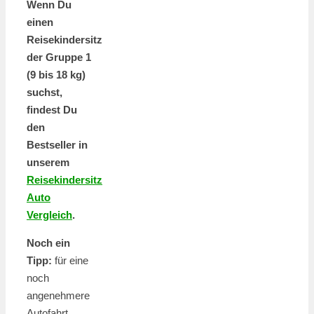
Wenn Du
einen
Reisekindersitz
der Gruppe 1
(9 bis 18 kg)
suchst,
findest Du
den
Bestseller in
unserem
Reisekindersitz
Auto
Vergleich
.
Noch ein
Tipp:
für eine
noch
angenehmere
Autofahrt