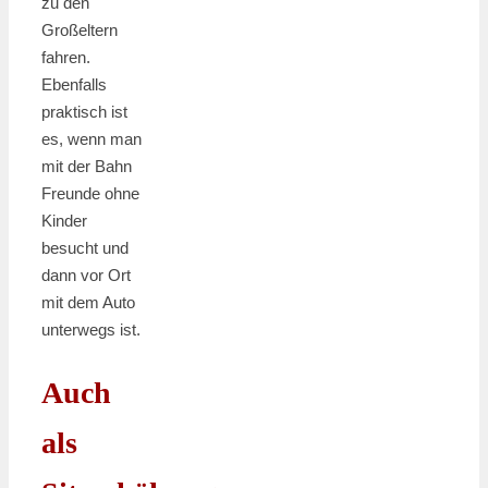
zu den
Großeltern
fahren.
Ebenfalls
praktisch ist
es, wenn man
mit der Bahn
Freunde ohne
Kinder
besucht und
dann vor Ort
mit dem Auto
unterwegs ist.
Auch
als