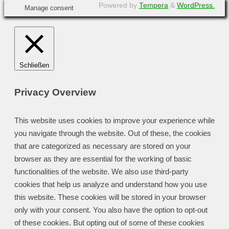
Powered by
Tempera
&
WordPress.
Manage consent
Schließen
Privacy Overview
This website uses cookies to improve your experience while
you navigate through the website. Out of these, the cookies
that are categorized as necessary are stored on your
browser as they are essential for the working of basic
functionalities of the website. We also use third-party
cookies that help us analyze and understand how you use
this website. These cookies will be stored in your browser
only with your consent. You also have the option to opt-out
of these cookies. But opting out of some of these cookies