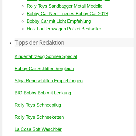
Rolly Toys Sandbagger Metall Modelle
Bobby Car Neo – neues Bobby Car 2019
Bobby Car mit Licht Empfehlung
Holz Lauflernwagen Polizei Bestseller
Tipps der Redaktion
Kinderfahrzeug Schnee Special
Bobby-Car Schlitten Vergleich
Stiga Rennschlitten Empfehlungen
BIG Bobby Bob mit Lenkung
Rolly Toys Schneepflug
Rolly Toys Schneeketten
La Cosa Soft Waschbär