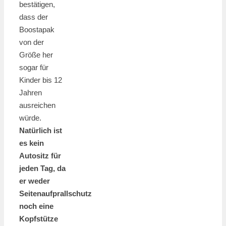
bestätigen,
dass der
Boostapak
von der
Größe her
sogar für
Kinder bis 12
Jahren
ausreichen
würde.
Natürlich ist
es kein
Autositz für
jeden Tag, da
er weder
Seitenaufprallschutz
noch eine
Kopfstütze