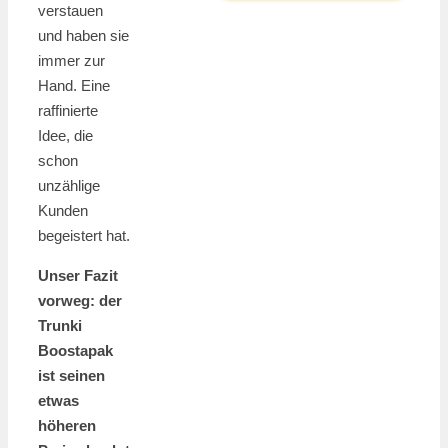
verstauen
und haben sie
immer zur
Hand. Eine
raffinierte
Idee, die
schon
unzählige
Kunden
begeistert hat.
Unser Fazit
vorweg: der
Trunki
Boostapak
ist seinen
etwas
höheren