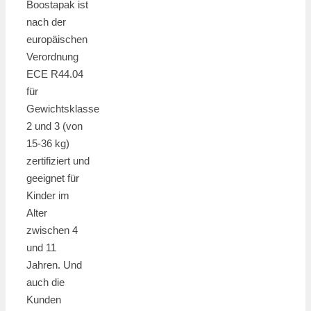
Boostapak ist
nach der
europäischen
Verordnung
ECE R44.04
für
Gewichtsklasse
2 und 3 (von
15-36 kg)
zertifiziert und
geeignet für
Kinder im
Alter
zwischen 4
und 11
Jahren. Und
auch die
Kunden