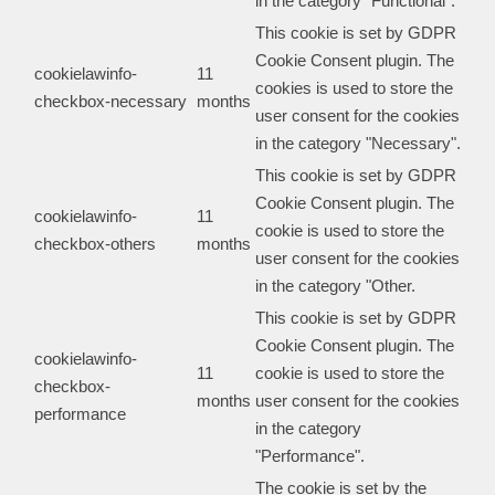
in the category "Functional".
This cookie is set by GDPR
Cookie Consent plugin. The
cookielawinfo-
11
cookies is used to store the
checkbox-necessary
months
user consent for the cookies
in the category "Necessary".
This cookie is set by GDPR
Cookie Consent plugin. The
cookielawinfo-
11
cookie is used to store the
checkbox-others
months
user consent for the cookies
in the category "Other.
This cookie is set by GDPR
Cookie Consent plugin. The
cookielawinfo-
11
cookie is used to store the
checkbox-
months
user consent for the cookies
performance
in the category
"Performance".
The cookie is set by the