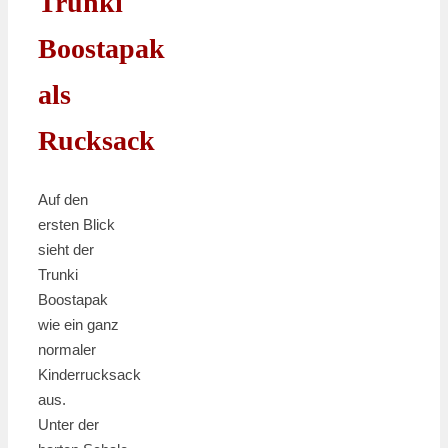
Trunki
Boostapak
als
Rucksack
Auf den
ersten Blick
sieht der
Trunki
Boostapak
wie ein ganz
normaler
Kinderrucksack
aus.
Unter der