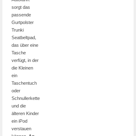
sorgt das
passende
Gurtpolster
Trunki
Seatbeltpad,
das über eine
Tasche
verfügt, in der
die Kleinen
ein
Taschentuch
oder
Schnullerkette
und die
älteren Kinder
ein iPod
verstauen