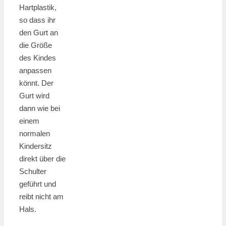
Hartplastik,
so dass ihr
den Gurt an
die Größe
des Kindes
anpassen
könnt. Der
Gurt wird
dann wie bei
einem
normalen
Kindersitz
direkt über die
Schulter
geführt und
reibt nicht am
Hals.