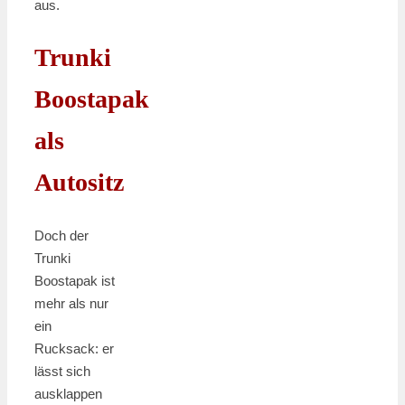
aus.
Trunki
Boostapak
als
Autositz
Doch der
Trunki
Boostapak ist
mehr als nur
ein
Rucksack: er
lässt sich
ausklappen