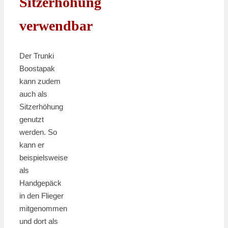
Sitzerhöhung
verwendbar
Der Trunki
Boostapak
kann zudem
auch als
Sitzerhöhung
genutzt
werden. So
kann er
beispielsweise
als
Handgepäck
in den Flieger
mitgenommen
und dort als