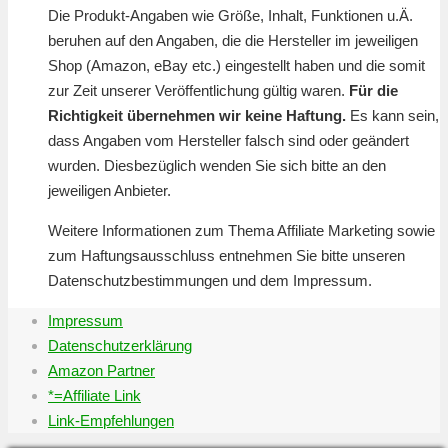
Die Produkt-Angaben wie Größe, Inhalt, Funktionen u.Ä.
beruhen auf den Angaben, die die Hersteller im jeweiligen
Shop (Amazon, eBay etc.) eingestellt haben und die somit
zur Zeit unserer Veröffentlichung gültig waren.
Für die
Richtigkeit übernehmen wir keine Haftung.
Es kann sein,
dass Angaben vom Hersteller falsch sind oder geändert
wurden. Diesbezüglich wenden Sie sich bitte an den
jeweiligen Anbieter.
Weitere Informationen zum Thema Affiliate Marketing sowie
zum Haftungsausschluss entnehmen Sie bitte unseren
Datenschutzbestimmungen und dem Impressum.
Impressum
Datenschutzerklärung
Amazon Partner
*=Affiliate Link
Link-Empfehlungen