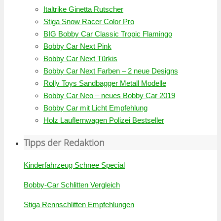
Italtrike Ginetta Rutscher
Stiga Snow Racer Color Pro
BIG Bobby Car Classic Tropic Flamingo
Bobby Car Next Pink
Bobby Car Next Türkis
Bobby Car Next Farben – 2 neue Designs
Rolly Toys Sandbagger Metall Modelle
Bobby Car Neo – neues Bobby Car 2019
Bobby Car mit Licht Empfehlung
Holz Lauflernwagen Polizei Bestseller
Tipps der Redaktion
Kinderfahrzeug Schnee Special
Bobby-Car Schlitten Vergleich
Stiga Rennschlitten Empfehlungen