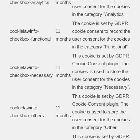
checkbox-analytics
months
user consent for the cookies
in the category "Analytics".
The cookie is set by GDPR
cookielawinfo-
11
cookie consent to record the
checkbox-functional
months
user consent for the cookies
in the category "Functional".
This cookie is set by GDPR
Cookie Consent plugin. The
cookielawinfo-
11
cookies is used to store the
checkbox-necessary
months
user consent for the cookies
in the category "Necessary".
This cookie is set by GDPR
Cookie Consent plugin. The
cookielawinfo-
11
cookie is used to store the
checkbox-others
months
user consent for the cookies
in the category "Other.
This cookie is set by GDPR