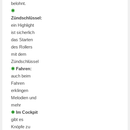
belohnt.
✻
Zündschlüssel:
ein Highlight
ist sicherlich
das Starten
des Rollers
mit dem
Zündschlüssel
✻
Fahren:
auch beim
Fahren
erklingen
Melodien und
mehr
✻
Im Cockpit
gibt es
Knöpfe zu