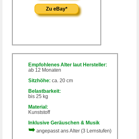
Zu eBay*
Empfohlenes Alter laut Hersteller:
ab 12 Monaten
Sitzhöhe:
ca. 20 cm
Belastbarkeit:
bis 25 kg
Material:
Kunststoff
Inklusive Geräuschen & Musik
➥
angepasst ans Alter (3 Lernstufen)