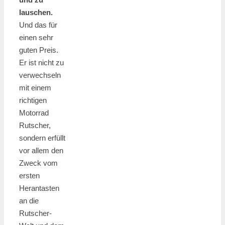
lauschen.
Und das für
einen sehr
guten Preis.
Er ist nicht zu
verwechseln
mit einem
richtigen
Motorrad
Rutscher,
sondern erfüllt
vor allem den
Zweck vom
ersten
Herantasten
an die
Rutscher-