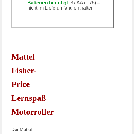
Batterien benötigt:
3x AA (LR6) –
nicht im Lieferumfang enthalten
Mattel
Fisher-
Price
Lernspaß
Motorroller
Der Mattel