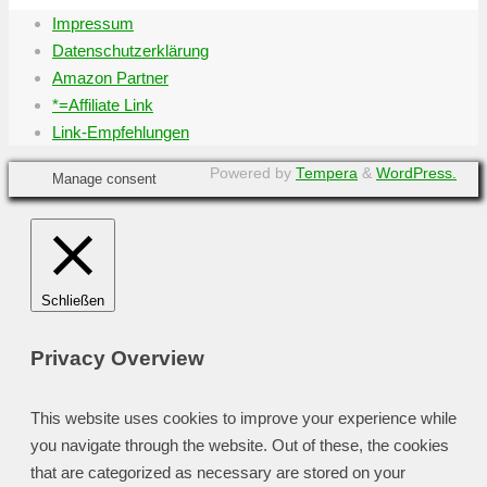
Impressum
Datenschutzerklärung
Amazon Partner
*=Affiliate Link
Link-Empfehlungen
Powered by
Tempera
&
WordPress.
Manage consent
Schließen
Privacy Overview
This website uses cookies to improve your experience while
you navigate through the website. Out of these, the cookies
that are categorized as necessary are stored on your