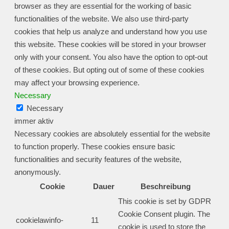
browser as they are essential for the working of basic
functionalities of the website. We also use third-party
cookies that help us analyze and understand how you use
this website. These cookies will be stored in your browser
only with your consent. You also have the option to opt-out
of these cookies. But opting out of some of these cookies
may affect your browsing experience.
Necessary
Necessary
immer aktiv
Necessary cookies are absolutely essential for the website
to function properly. These cookies ensure basic
functionalities and security features of the website,
anonymously.
Cookie
Dauer
Beschreibung
This cookie is set by GDPR
Cookie Consent plugin. The
cookielawinfo-
11
cookie is used to store the