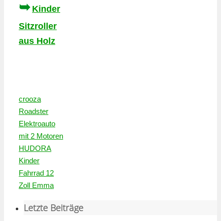
➥
Kinder
Sitzroller
aus Holz
crooza
Roadster
Elektroauto
mit 2 Motoren
HUDORA
Kinder
Fahrrad 12
Zoll Emma
Letzte Beiträge