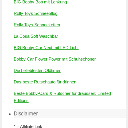
BIG Bobby Bob mit Lenkung
Rolly Toys Schneepflug
Rolly Toys Schneeketten
La Cosa Soft Waschbär
BIG Bobby Car Next mit LED Licht
Bobby Car Flower Power mit Schuhschoner
Die beliebtesten Oldtimer
Das beste Rutschauto für drinnen
Beste Bobby-Cars & Rutscher für draussen: Limited
Editions
Disclaimer
* = Affiliate Link