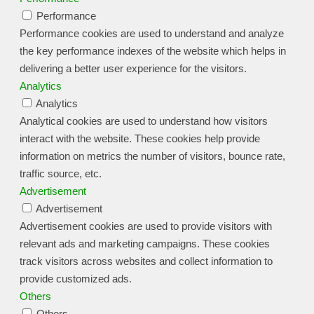
Performance
Performance cookies are used to understand and analyze
the key performance indexes of the website which helps in
delivering a better user experience for the visitors.
Analytics
Analytics
Analytical cookies are used to understand how visitors
interact with the website. These cookies help provide
information on metrics the number of visitors, bounce rate,
traffic source, etc.
Advertisement
Advertisement
Advertisement cookies are used to provide visitors with
relevant ads and marketing campaigns. These cookies
track visitors across websites and collect information to
provide customized ads.
Others
Others