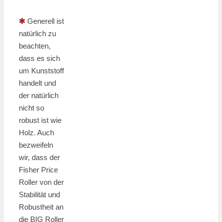
✻
Generell ist
natürlich zu
beachten,
dass es sich
um Kunststoff
handelt und
der natürlich
nicht so
robust ist wie
Holz. Auch
bezweifeln
wir, dass der
Fisher Price
Roller von der
Stabilität und
Robustheit an
die BIG Roller