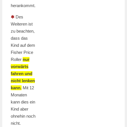
herankommt.
✻
Des
Weiteren ist
zu beachten,
dass das
Kind auf dem
Fisher Price
Roller
nur
vorwärts
fahren und
nicht lenken
kann.
Mit 12
Monaten
kann dies ein
Kind aber
ohnehin noch
nicht.