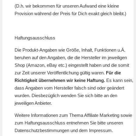
(D.h. wir bekommen für unseren Aufwand eine kleine
Provision während der Preis für Dich exakt gleich bleibt.)
Haftungsausschluss
Die Produkt-Angaben wie Größe, Inhalt, Funktionen u.Ä.
beruhen auf den Angaben, die die Hersteller im jeweiligen
Shop (Amazon, eBay etc.) eingestellt haben und die somit
zur Zeit unserer Veröffentlichung gültig waren.
Für die
Richtigkeit übernehmen wir keine Haftung.
Es kann sein,
dass Angaben vom Hersteller falsch sind oder geändert
wurden. Diesbezüglich wenden Sie sich bitte an den
jeweiligen Anbieter.
Weitere Informationen zum Thema Affiliate Marketing sowie
zum Haftungsausschluss entnehmen Sie bitte unseren
Datenschutzbestimmungen und dem Impressum.