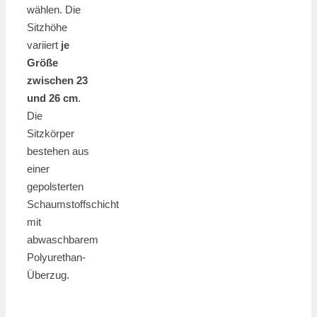
wählen. Die
Sitzhöhe
variiert
je
Größe
zwischen 23
und 26 cm
.
Die
Sitzkörper
bestehen aus
einer
gepolsterten
Schaumstoffschicht
mit
abwaschbarem
Polyurethan-
Überzug.