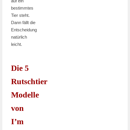
auf ein
bestimmtes
Tier steht.
Dann fällt die
Entscheidung
natürlich
leicht.
Die 5
Rutschtier
Modelle
von
I’m