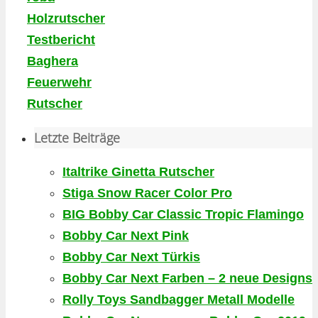
Holzrutscher
Testbericht
Baghera
Feuerwehr
Rutscher
Letzte Beiträge
Italtrike Ginetta Rutscher
Stiga Snow Racer Color Pro
BIG Bobby Car Classic Tropic Flamingo
Bobby Car Next Pink
Bobby Car Next Türkis
Bobby Car Next Farben – 2 neue Designs
Rolly Toys Sandbagger Metall Modelle