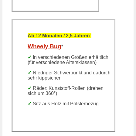
Ab 12 Monaten / 2,5 Jahren:
Wheely Bug
*
✓
In verschiedenen Größen erhältlich
(für verschiedene Altersklassen)
✓
Niedriger Schwerpunkt und dadurch
sehr kippsicher
✓
Räder: Kunststoff-Rollen (drehen
sich um 360°)
✓
Sitz aus Holz mit Polsterbezug