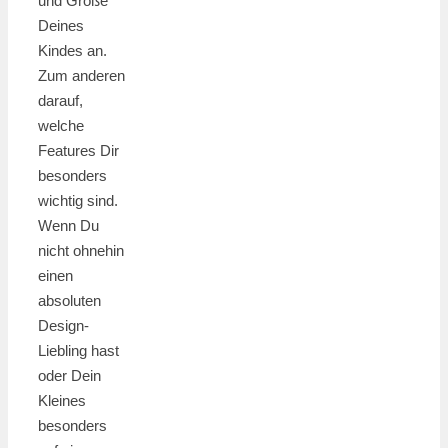
und Größe
Deines
Kindes an.
Zum anderen
darauf,
welche
Features Dir
besonders
wichtig sind.
Wenn Du
nicht ohnehin
einen
absoluten
Design-
Liebling hast
oder Dein
Kleines
besonders