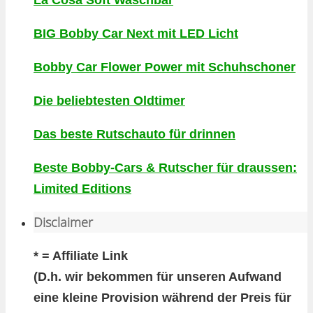
BIG Bobby Car Next mit LED Licht
Bobby Car Flower Power mit Schuhschoner
Die beliebtesten Oldtimer
Das beste Rutschauto für drinnen
Beste Bobby-Cars & Rutscher für draussen:
Limited Editions
Disclaimer
* = Affiliate Link
(D.h. wir bekommen für unseren Aufwand
eine kleine Provision während der Preis für